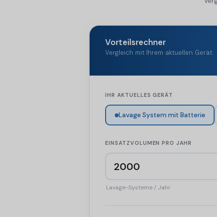
Ver
Vorteilsrechner
Vergleich mit Ihrem aktuellen Gerät
IHR AKTUELLES GERÄT
Lavage System mit Batterie
EINSATZVOLUMEN PRO JAHR
Lavage-Systeme / Jahr