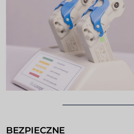
BEZPIECZNE