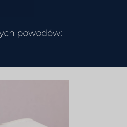
ących powodów: