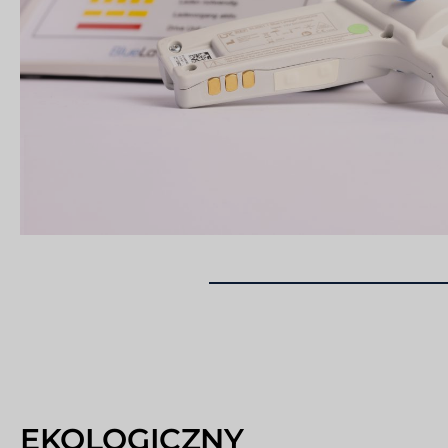
EKOLOGICZNY