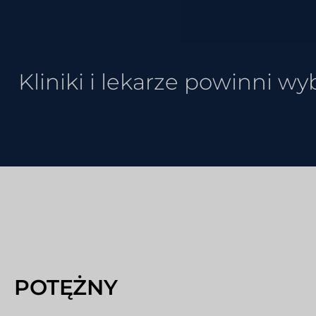
Kliniki i lekarze powinni 
POTĘŻNY